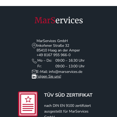
MarServices GmbH
Inkofener Straße 32
85410 Haag an der Amper
+49 8167 955 966-0
Mo – Do:
09:00 – 16:30 Uhr
Fr:
09:00 – 13:00 Uhr
E-Mail: info@marservices.de
Folgen Sie uns!
TÜV SÜD ZERTIFIKAT
nach DIN EN 9100 zertifiziert
ausgestellt für MarServices