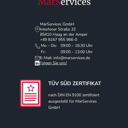
MarServices GmbH
Inkofener Straße 32
85410 Haag an der Amper
+49 8167 955 966-0
Mo – Do:
09:00 – 16:30 Uhr
Fr:
09:00 – 13:00 Uhr
E-Mail: info@marservices.de
Folgen Sie uns!
TÜV SÜD ZERTIFIKAT
nach DIN EN 9100 zertifiziert
ausgestellt für MarServices
GmbH